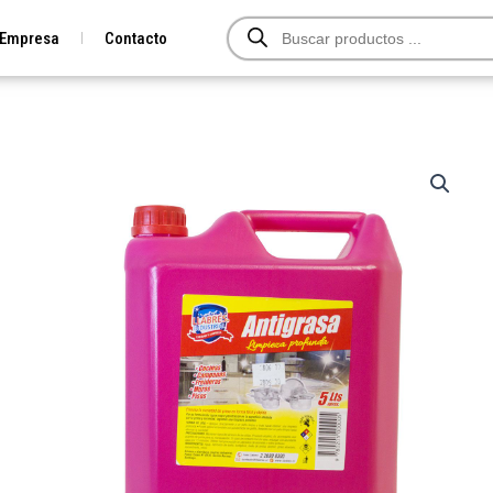
Búsqueda
Empresa
Contacto
de
productos