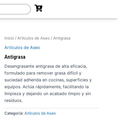
Inicio
/
Artículos de Aseo
/ Antigrasa
Artículos de Aseo
Antigrasa
Desengrasante antigrasa de alta eficacia,
formulado para remover grasa difícil y
suciedad adherida en cocinas, superficies y
equipos. Actúa rápidamente, facilitando la
limpieza y dejando un acabado limpio y sin
residuos.
Categoría:
Artículos de Aseo