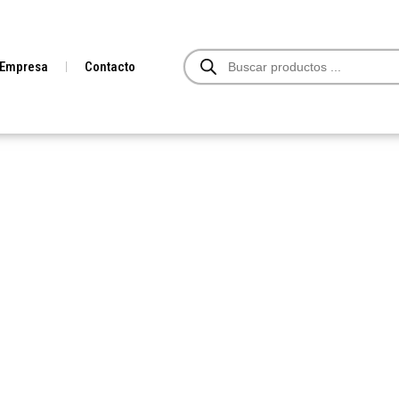
Búsqueda
Empresa
Contacto
de
productos