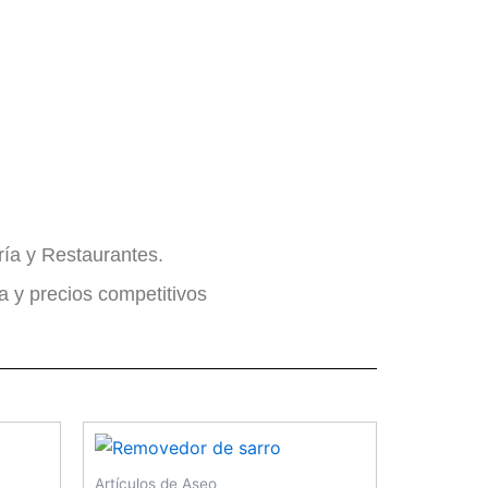
ría y Restaurantes.
a y precios competitivos
Artículos de Aseo