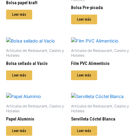
Bolsa papel kraft
Bolsa Pre-picada
Leer más
Leer más
Artículos de Restaurant, Casino y
Artículos de Restaurant, Casino y
Hoteles
Hoteles
Bolsa sellado al Vacío
Film PVC Alimenticio
Leer más
Leer más
Artículos de Restaurant, Casino y
Artículos de Restaurant, Casino y
Hoteles
Hoteles
Papel Aluminio
Servilleta Cóctel Blanca
Leer más
Leer más