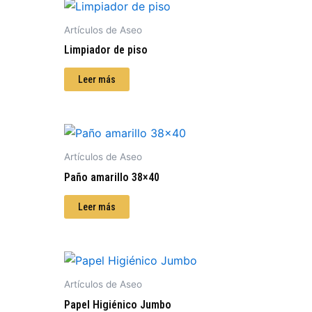
Artículos de Aseo
Limpiador de piso
Leer más
Artículos de Aseo
Paño amarillo 38×40
Leer más
Artículos de Aseo
Papel Higiénico Jumbo