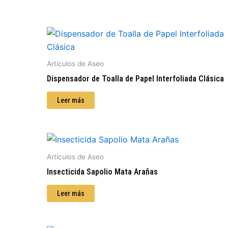
Artículos de Aseo
Dispensador de Toalla de Papel Interfoliada Clásica
Leer más
Artículos de Aseo
Insecticida Sapolio Mata Arañas
Leer más