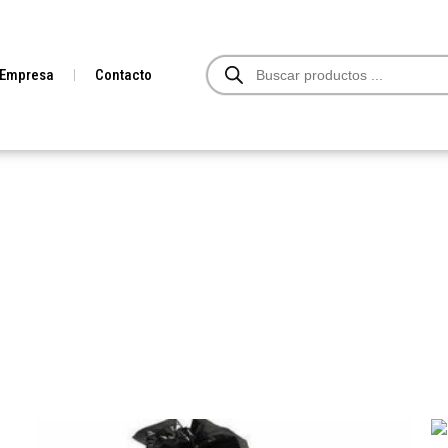
Búsqueda
Empresa
Contacto
de
productos