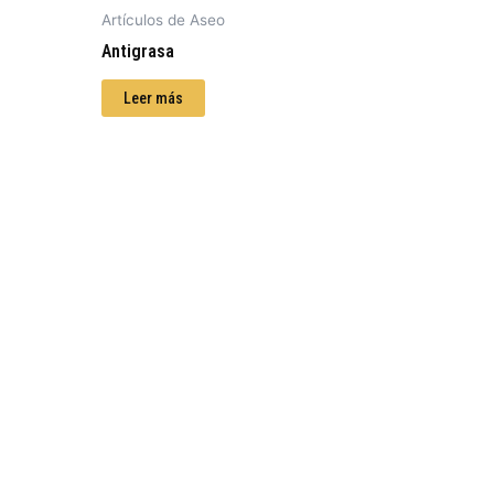
Artículos de Aseo
Antigrasa
Leer más