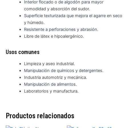
Interior flocado o de algodón para mayor
comodidad y absorción del sudor.
Superficie texturizada que mejora el agarre en seco
y húmedo.
Resistente a perforaciones y abrasión.
Libre de látex e hipoalergénico.
Usos comunes
Limpieza y aseo industrial.
Manipulación de químicos y detergentes.
Industria automotriz y mecánica.
Manipulación de alimentos.
Laboratorios y manufactura.
Productos relacionados