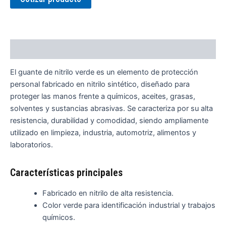
Descripción
El guante de nitrilo verde es un elemento de protección
personal fabricado en nitrilo sintético, diseñado para
proteger las manos frente a químicos, aceites, grasas,
solventes y sustancias abrasivas. Se caracteriza por su alta
resistencia, durabilidad y comodidad, siendo ampliamente
utilizado en limpieza, industria, automotriz, alimentos y
laboratorios.
Características principales
Fabricado en nitrilo de alta resistencia.
Color verde para identificación industrial y trabajos
químicos.