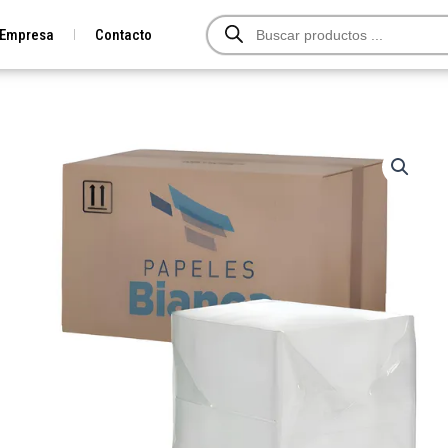
Búsqueda
Empresa
Contacto
de
productos