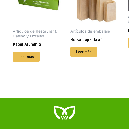
Artículos de Restaurant,
Artículos de embalaje
Casino y Hoteles
Bolsa papel kraft
Papel Aluminio
Leer más
Leer más