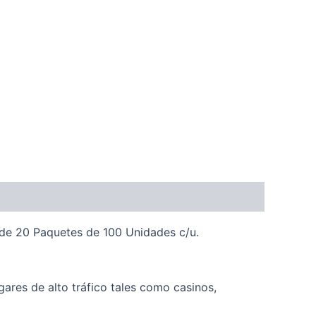
de 20 Paquetes de 100 Unidades c/u.
res de alto tráfico tales como casinos,