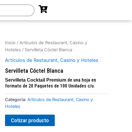
Inicio
/
Artículos de Restaurant, Casino y
Hoteles
/ Servilleta Cóctel Blanca
Artículos de Restaurant, Casino y Hoteles
Servilleta Cóctel Blanca
de una hoja en
Servilleta Cocktail Premium
formato de 20 Paquetes de 100 Unidades c/u.
Categoría:
Artículos de Restaurant, Casino y
Hoteles
Cotizar producto