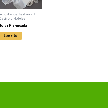
Artículos de Restaurant,
Casino y Hoteles
Bolsa Pre-picada
Leer más