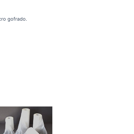
cro gofrado.