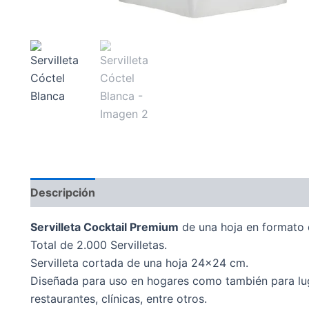
Descripción
Servilleta Cocktail Premium
de una hoja en formato 
Total de 2.000 Servilletas.
Servilleta cortada de una hoja 24×24 cm.
Diseñada para uso en hogares como también para luga
restaurantes, clínicas, entre otros.