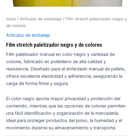
Inicio
/
Artículos de embalaje
/ Film stretch paletizador negro y
de colores
Artículos de embalaje
Film stretch paletizador negro y de colores
Film paletizador manual en color negro y variedad de
colores, fabricado en polietileno de alta calidad y
resistencia. Diseñado para el enfardado manual de pallets,
ofrece excelente elasticidad y adherencia, asegurando la
carga de forma firme y segura.
El color negro aporta mayor privacidad y protección del
contenido, mientras que las opciones de colores permiten
una fácil identificación y organización de la mercadería.
Ideal para proteger productos del polvo, la humedad y el
movimiento durante su almacenamiento y transporte.