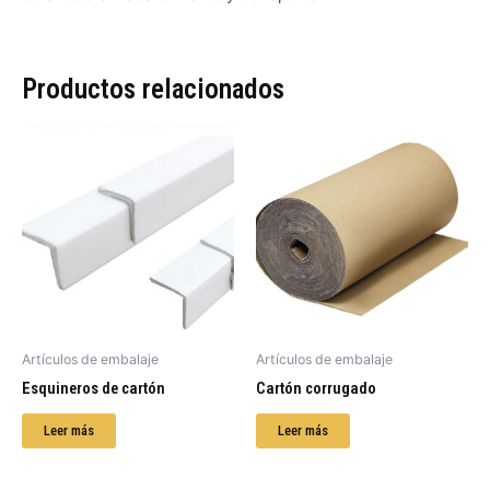
Productos relacionados
Artículos de embalaje
Artículos de embalaje
Esquineros de cartón
Cartón corrugado
Leer más
Leer más