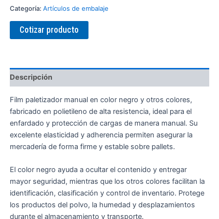
Categoría:
Artículos de embalaje
Cotizar producto
Descripción
Film paletizador manual en color negro y otros colores,
fabricado en polietileno de alta resistencia, ideal para el
enfardado y protección de cargas de manera manual. Su
excelente elasticidad y adherencia permiten asegurar la
mercadería de forma firme y estable sobre pallets.
El color negro ayuda a ocultar el contenido y entregar
mayor seguridad, mientras que los otros colores facilitan la
identificación, clasificación y control de inventario. Protege
los productos del polvo, la humedad y desplazamientos
durante el almacenamiento y transporte.