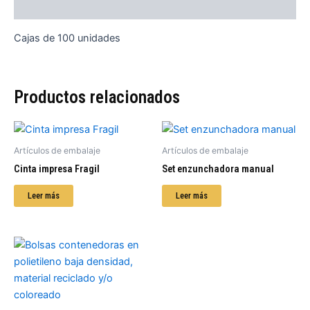
Descripción
Cajas de 100 unidades
Productos relacionados
Artículos de embalaje
Artículos de embalaje
Cinta impresa Fragil
Set enzunchadora manual
Leer más
Leer más