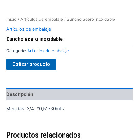
Inicio
/
Artículos de embalaje
/ Zuncho acero inoxidable
Artículos de embalaje
Zuncho acero inoxidable
Categoría:
Artículos de embalaje
Cotizar producto
Descripción
Medidas: 3/4″ *0,51*30mts
Productos relacionados