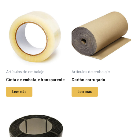
Artículos de embalaje
Artículos de embalaje
Cinta de embalaje transparente
Cartón corrugado
Leer más
Leer más